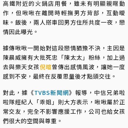
高鐵附近的火鍋店用餐，雖未有明顯親暱動
作，但啾啾在離開時輕撫男方背部，互動曖
昧。飯後，兩人搭車回男方住所共度一夜，戀
情因此曝光。
據傳啾啾一開始對這段戀情猶豫不決，主因是
陳晨威擁有大批死忠「陳太太」粉絲，加上過
去與樂天女孩
倪暄
曾傳出感情風波，讓她一度
感到不安，最終在反覆思量後才點頭交往。
對此，據《
TVBS新聞網
》報導，中信兄弟啦
啦隊經紀人「乖姐」則大方表示，啾啾屬於正
常交友，完全不影響應援工作，公司也給女孩
們很大的空間與尊重。