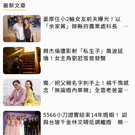
最新文章
姜厚任小2輪女友前夫曝光！以
「余家菁」嫁縣府農業處科長 交
往3個月即閃婚
周杰倫遭影射「私生子」風波延
燒！女主角劉若雪首發聲
獨／把父親名字刺手上！楊千霈感
念「無論婚內單親」全靠老爸當後
盾
5566小刀證實結束14年婚姻！ 認
與台玻千金林文晴低調離婚 親發
聲：分開一段時間