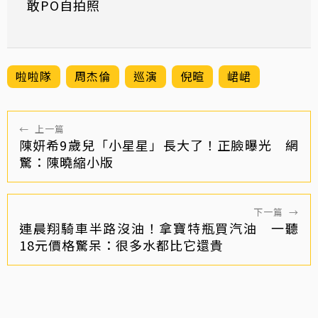
敢PO自拍照
啦啦隊
周杰倫
巡演
倪暄
峮峮
←
上一篇
陳妍希9歲兒「小星星」長大了！正臉曝光 網
驚：陳曉縮小版
下一篇
→
連晨翔騎車半路沒油！拿寶特瓶買汽油 一聽
18元價格驚呆：很多水都比它還貴