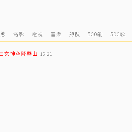
動態
電影
電視
音樂
熱搜
500齣
500歌
純白女神空降華山
15:21