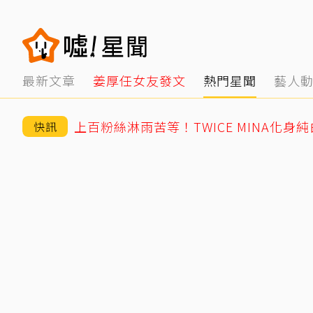
最新文章
姜厚任女友發文
熱門星聞
藝人
上百粉絲淋雨苦等！TWICE MINA化身
快訊