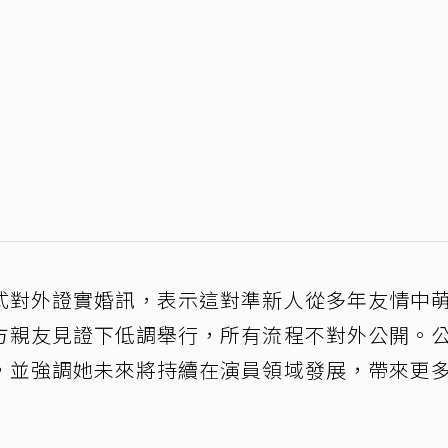
今正式對外證實婚訊，表示這對準新人從多年友情中
方親友見證下低調舉行，所有流程不對外公開。
，並強調她未來將持續在演員領域發展，帶來更