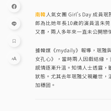
南韓
人氣女團 Girl's Day
郎為比她年長10歲的演員溫朱
又喜，兩人多年來一直未公開戀
據韓媒《mydaily》報導，珉
女孔心》，當時兩人因戲結緣，
感情逐漸升溫。知情人士透露，
狀態。尤其去年珉雅父親離世，
加穩固。