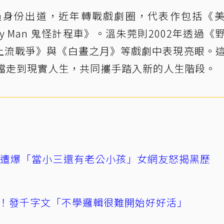
Day 成員身份出道，近年轉戰戲劇圈，代表作包括《
ry Man 鬼怪計程車》。溫朱莞則2002年透過《
se上流戰爭》與《白晝之月》等戲劇中表現亮眼。
搭檔走到現實人生，共同攜手踏入新的人生階段。
友遭爆「當小三還有老公小孩」女網友怒揭黑歷
！發千字文「不學邏輯很難開始好好活」