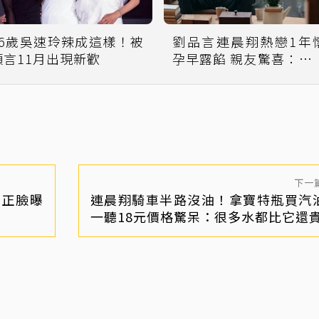
46歲吳速玲辣成這樣！被
劉品言連晨翔熱戀1年
預言11月出現新歡
孕早露餡 親友驚喜：快狠
準！
下一
！正臉曝
連晨翔騎車半路沒油！拿寶特瓶買
一聽18元價格驚呆：很多水都比它還