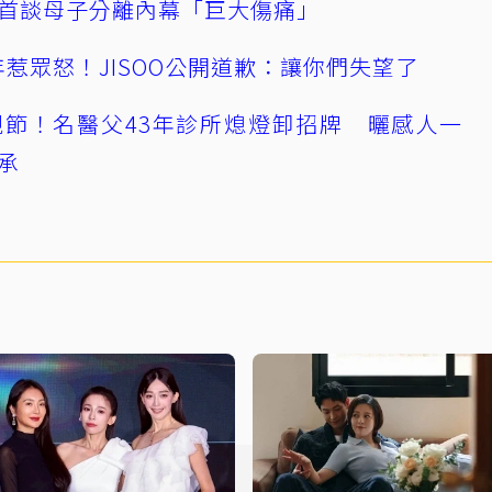
首談母子分離內幕「巨大傷痛」
0週年惹眾怒！JISOO公開道歉：讓你們失望了
節！名醫父43年診所熄燈卸招牌 曬感人一
承