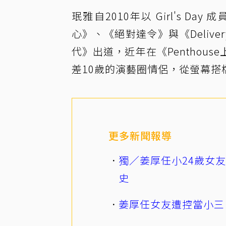
珉雅自2010年以 Girl's 
心》、《絕對達令》與《Delive
代》出道，近年在《Penthou
差10歲的演藝圈情侶，從螢幕
更多新聞報導
獨／姜厚任小24歲女
史
姜厚任女友遭控當小三