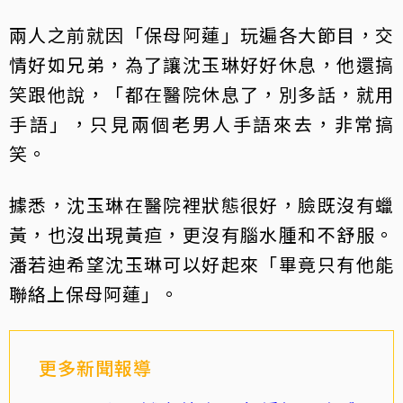
兩人之前就因「保母阿蓮」玩遍各大節目，交
情好如兄弟，為了讓沈玉琳好好休息，他還搞
笑跟他說，「都在醫院休息了，別多話，就用
手語」，只見兩個老男人手語來去，非常搞
笑。
據悉，沈玉琳在醫院裡狀態很好，臉既沒有蠟
黃，也沒出現黃疸，更沒有腦水腫和不舒服。
潘若迪希望沈玉琳可以好起來「畢竟只有他能
聯絡上保母阿蓮」。
更多新聞報導