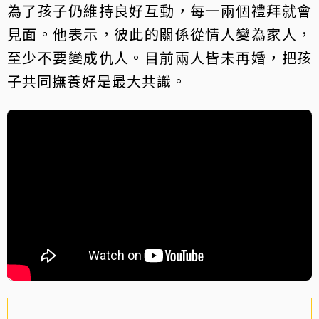
為了孩子仍維持良好互動，每一兩個禮拜就會
見面。他表示，彼此的關係從情人變為家人，
至少不要變成仇人。目前兩人皆未再婚，把孩
子共同撫養好是最大共識。