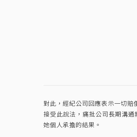
對此，經紀公司回應表示一切賠
接受此說法，痛批公司長期溝通
她個人承擔的結果。