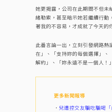
她更揭露，公司在此期間不但未
緒勒索，甚至暗示她若繼續行動
著我的不容易，才成就了今天的
此番言論一出，立刻引發網路熱
在」、「支持妳的每個選擇」、
解約」、「妳永遠不是一個人！
更多新聞報導
兒遭控交友騙吃騙喝「