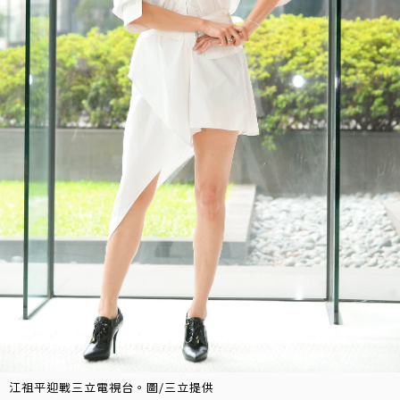
江祖平迎戰三立電視台。圖/三立提供