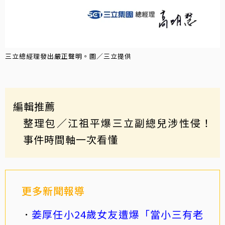
三立總經理發出嚴正聲明。圖／三立提供
編輯推薦
整理包／江祖平爆三立副總兒涉性侵！
事件時間軸一次看懂
更多新聞報導
姜厚任小24歲女友遭爆「當小三有老