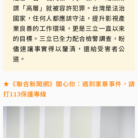
謂「高層」就被容許犯罪。台灣是法治
國家，任何人都應該守法，提升影視產
業良善的工作環境，更是三立一直以來
的目標。三立已全力配合檢警調查，盼
儘速讓事實得以釐清，還給受害者公
道。
★《聯合新聞網》關心你：遇到家暴事件，請
打113保護專線