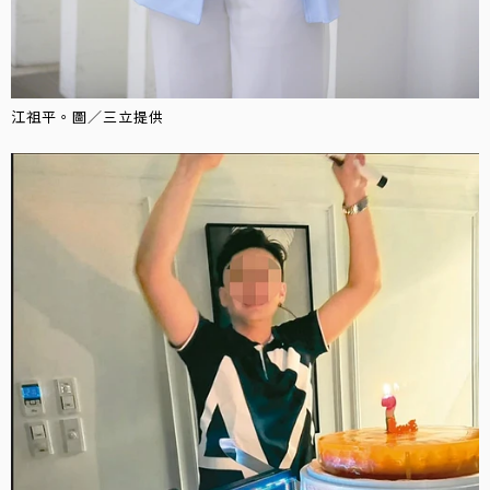
江祖平。圖／三立提供