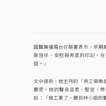
國聲廣播電台在臉書表示，早期
是陪伴、安慰與希望的印記。在
姐。」
文中提到，她主持的「勞工俱樂
聽眾。她的聲音溫柔、堅定，帶
說：「做工累了，聽到林小姐的