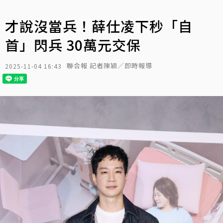
才說沒當兵！薛仕凌下秒「自
首」閃兵 30萬元交保
聯合報 記者陳穎／即時報導
2025-11-04 16:43