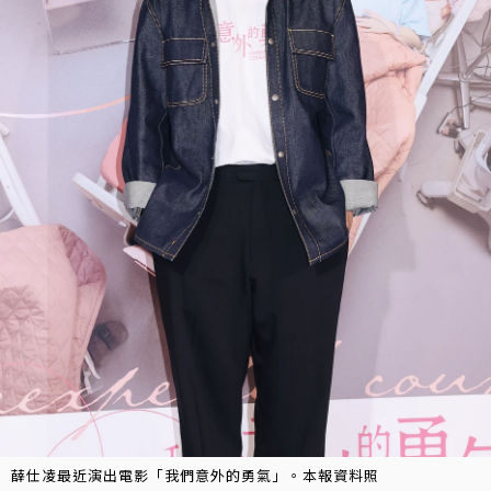
薛仕凌最近演出電影「我們意外的勇氣」。本報資料照