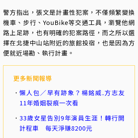
警方指出，張文是計畫性犯案，不僅頻繁變換
機車、步行、YouBike等交通工具，瀏覽他網
路上足跡，也有明確的犯案路徑，而之所以選
擇在北捷中山站附近的旅館投宿，也是因為方
便就近場勘、執行計畫。
更多新聞報導
懶人包／早有跡象？楊銘威.方志友
11年婚姻裂痕一次看
33歲女星告別9年演員生涯！轉行開
計程車 每天淨賺8200元