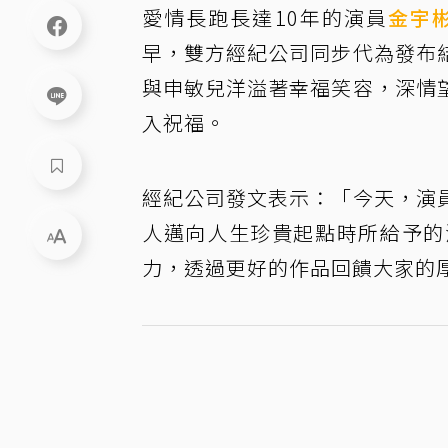
愛情長跑長達10年的演員
金宇
早，雙方經紀公司同步代為發布
與申敏兒洋溢著幸福笑容，深情
入祝福。
經紀公司發文表示：「今天，演
人邁向人生珍貴起點時所給予的
力，透過更好的作品回饋大家的