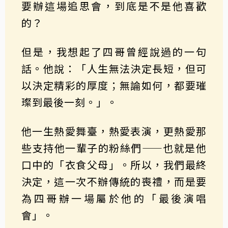
要辦這場追思會，到底是不是他喜歡
的？
但是，我想起了四哥曾經說過的一句
話。他說：「人生無法決定長短，但可
以決定精彩的厚度；無論如何，都要璀
璨到最後一刻。」。
他一生熱愛舞臺，熱愛表演，更熱愛那
些支持他一輩子的粉絲們——也就是他
口中的「衣食父母」。所以，我們最終
決定，這一次不辦傳統的喪禮，而是要
為四哥辦一場屬於他的「最後演唱
會」。