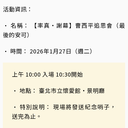
活動資訊：
• 名稱： 【率真・謝幕】曹西平追思會（最
後的安可）
• 時間： 2026年1月27日（週二）
上午 10:00 入場 10:30開始
• 地點： 臺北市立懷愛館・景明廳
• 特別說明： 現場將發送紀念哨子，
送完為止。