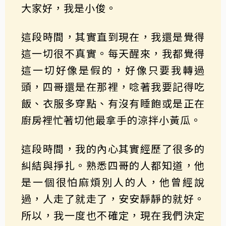
大家好，我是小俊。
這段時間，其實直到現在，我還是覺得
這一切很不真實。每天醒來，我都覺得
這一切好像是假的，好像只要我轉過
頭，四哥還是在那裡，唸著我要記得吃
飯、衣服多穿點、有沒有睡飽或是正在
廚房裡忙著切他最拿手的涼拌小黃瓜。
這段時間，我的內心其實經歷了很多的
糾結與掙扎。熟悉四哥的人都知道，他
是一個很怕麻煩別人的人，他曾經說
過，人走了就走了，安安靜靜的就好。
所以，我一度也不確定，現在我們決定