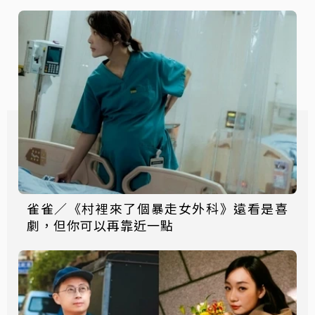
雀雀／《村裡來了個暴走女外科》遠看是喜
劇，但你可以再靠近一點