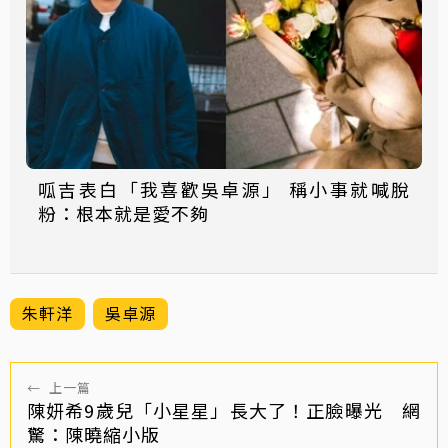
呱吉表白「我喜歡吳卓源」 稱小事就喊脫
粉：根本就是愛不夠
朱軒洋
吳卓源
←
上一篇
陳妍希9歲兒「小星星」長大了！正臉曝光 網
驚：陳曉縮小版