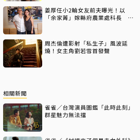
姜厚任小2輪女友前夫曝光！以
「余家菁」嫁縣府農業處科長 交
往3個月即閃婚
周杰倫遭影射「私生子」風波延
燒！女主角劉若雪首發聲
相關新聞
雀雀／台灣演員圖鑑「此時此刻」
群星魅力無法擋