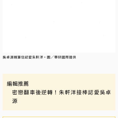
吳卓源親筆信認愛朱軒洋。圖／華研國際提供
編輯推薦
密戀翻車後逆轉！朱軒洋接棒認愛吳卓
源