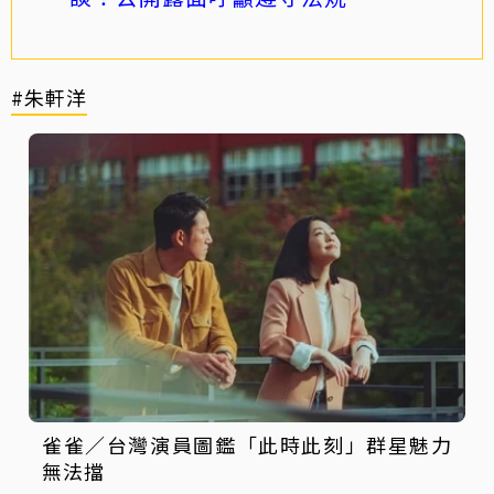
#朱軒洋
雀雀／台灣演員圖鑑「此時此刻」群星魅力
無法擋