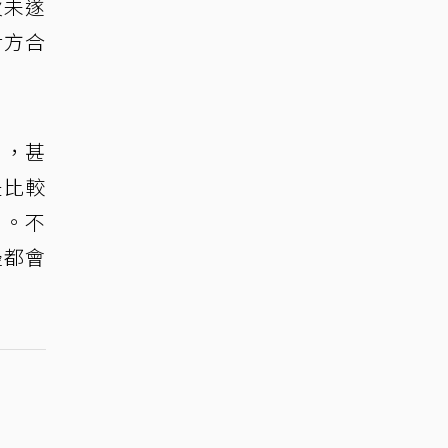
火未遂
對方合
」，甚
是比較
」。不
邊都會