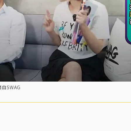
自SWAG