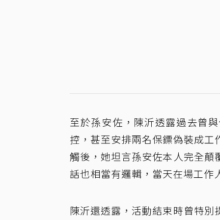
至於孫安佐，陳沂透露過去曾與
控，甚至安排兩名保鏢偽裝成工
觸後，她坦言孫安佐本人完全顛
話也相當有邏輯，當天在場工作
陳沂還透露，活動結束時曾特別