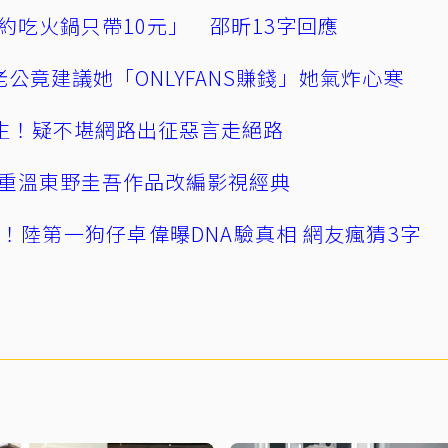
約吃火鍋只帶10元」 邵昕13字回應
公竟建議她「ONLYFANS賺錢」她氣炸心寒
播輕生！疑不堪網路出征惡言走絕路
重溫東野圭吾作品改編影視經典
！陸第一狗仔卓偉曝DNA驗真相 網友瘋猜3字