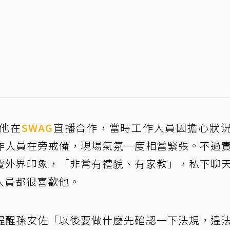
他在
SWAG
直播合作，當時工作人員因擔心狀
作人員在旁戒備，現場氣氛一度相當緊張。不過
覆外界印象，「非常有禮貌、有家教」，私下聊
人員都很喜歡他。
提醒孫安佐「以後要做什麼先確認一下法規，違