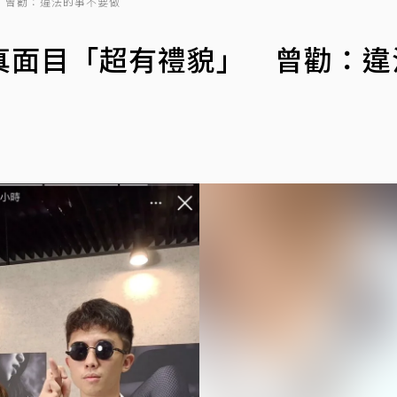
 曾勸：違法的事不要做
真面目「超有禮貌」 曾勸：違