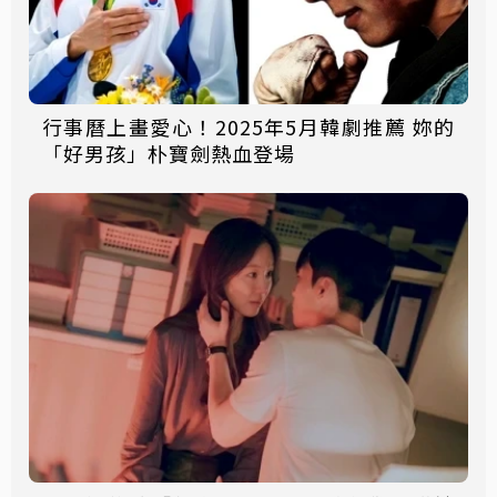
行事曆上畫愛心！2025年5月韓劇推薦 妳的
「好男孩」朴寶劍熱血登場