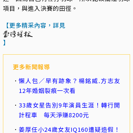
項目，與進入決賽的田徑。
【更多精采內容，詳見
】
更多新聞報導
懶人包／早有跡象？楊銘威.方志友
12年婚姻裂痕一次看
33歲女星告別9年演員生涯！轉行開
計程車 每天淨賺8200元
姜厚任小24歲女友IQ160遭疑造假！