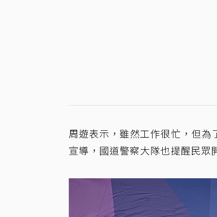
周遊表示，雖然工作很忙，但為
宣導，國道警察大隊也提醒民眾