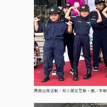
周遊出席活動，和小朋友互動。圖／李朝