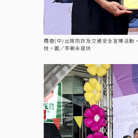
周遊(中)出席防詐及交通安全宣導活動
枝。圖／李朝永提供