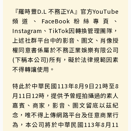
『羅時豐D.L 不務正YA』官方YouTube
頻道、FaceBook粉絲專頁、
Instagram、TikTok因轉換管理團隊，
上述社群平台中的影音、圖文、肖像授
權同意書係屬於不務正業娛樂有限公司
(下稱本公司)所有，礙於法律規範因素
不得轉讓使用。
特此於中華民國113年8月9日21時至8
月11日12時，提供予曾經拍攝過的素人
嘉賓、商家，影音、圖文留底以茲紀
念，唯不得上傳網路平台及任意商業行
為，本公司將於中華民國113年8月11