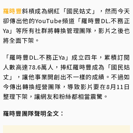
羅時豐
斜槓成為網紅「國民姑丈」，然而今天
卻傳出他的YouTube頻道「羅時豐DL.不務正
Ya」等所有社群將轉換管理團隊，影片之後也
將全面下架。
「羅時豐DL.不務正Ya」成立四年，累積訂閱
人數高達78.6萬人，捧紅羅時豐成為「國民姑
丈」，讓他事業開創出不一樣的成績。不過如
今傳出轉換經營團隊，導致影片要在8月11日
整理下架，讓網友和粉絲都相當震驚。
羅時豐團隊聲明全文：