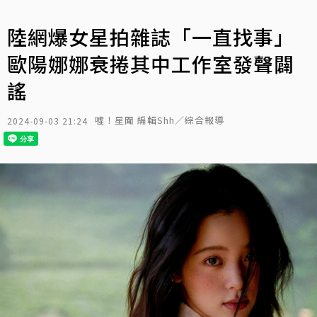
陸網爆女星拍雜誌「一直找事」
歐陽娜娜衰捲其中工作室發聲闢
謠
噓！星聞 編輯Shh／綜合報導
2024-09-03 21:24