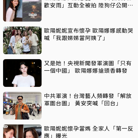
歡安雨」互動全被拍 陸狗仔公開17
秒影片：姐又幸福了
歐陽妮妮宣布懷孕 歐陽娜娜感動哭
喊「我跟娣娣當阿姨了」
又是她！央視新聞發軍演圖「只有
一個中國」 歐陽娜娜搶頭香轉發
中共軍演！台灣藝人頻轉發「解放
軍圍台圖」 黃安突喊「回台」
歐陽妮妮懷孕當媽 全家人「第一反
應」曝光