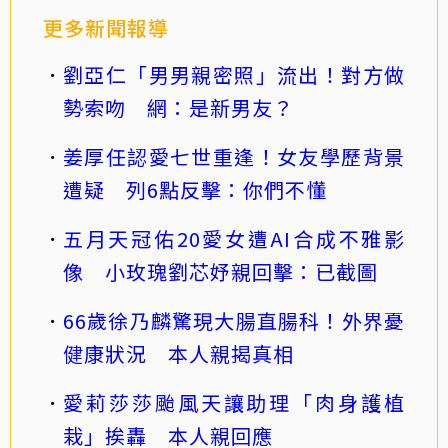
更多新聞報導
劉亞仁「男男親密照」流出！對方做
勢索吻 網：是新男友？
姜厚任認愛七世重逢！女友學歷背景
遭疑 列6點反擊：你們不懂
五月天冠佑20愛女遭AI合成不雅影
像 小玫瑰劉芯妤親回擊：已截圖
66歲徐乃麟驚現大腸直腸科！外界憂
健康狀況 本人親揭真相
愛莉莎莎颱風天讓助理「肉身護植
栽」挨轟 本人親回應