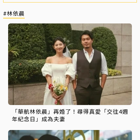
#林依晨
「華航林依晨」再婚了！尋得真愛「交往4週
年紀念日」成為夫妻