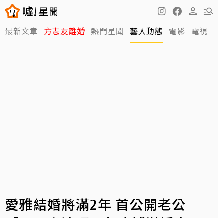
最新文章
方志友離婚
熱門星聞
藝人動態
電影
電視
愛雅結婚將滿2年 首公開老公