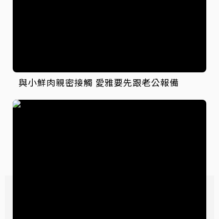
與小鮮肉親密接觸 愛雅要先跟老公報備