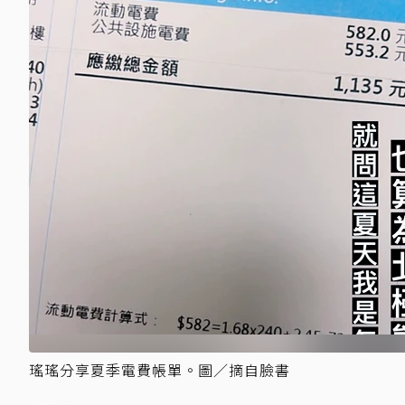
瑤瑤分享夏季電費帳單。圖／摘自臉書