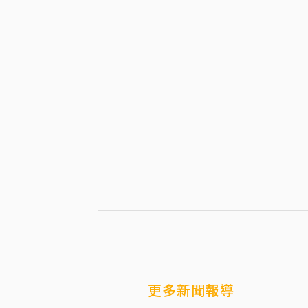
更多新聞報導