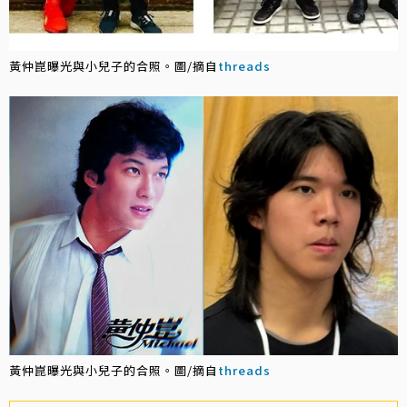
黃仲崑曝光與小兒子的合照。圖/摘自
threads
黃仲崑曝光與小兒子的合照。圖/摘自
threads