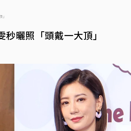
頂」
雯秒曬照「頭戴一大頂」