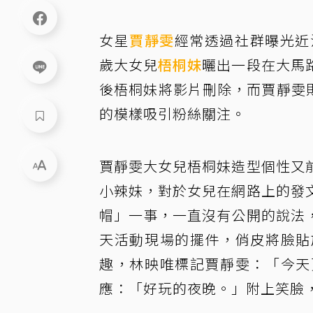
女星
賈靜雯
經常透過社群曝光近
歲大女兒
梧桐妹
曬出一段在大馬
後梧桐妹將影片刪除，而賈靜雯則
的模樣吸引粉絲關注。
賈靜雯大女兒梧桐妹造型個性又
小辣妹，對於女兒在網路上的發
帽」一事，一直沒有公開的說法，
天活動現場的擺件，俏皮將臉貼
趣，林映唯標記賈靜雯：「今天
應：「好玩的夜晚。」附上笑臉