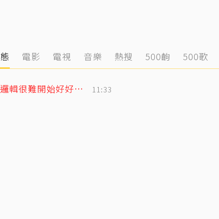
動態
電影
電視
音樂
熱搜
500齣
500歌
遭控當小三！姜厚任女友發千字文「不學邏輯很難開始好好活」
11:33