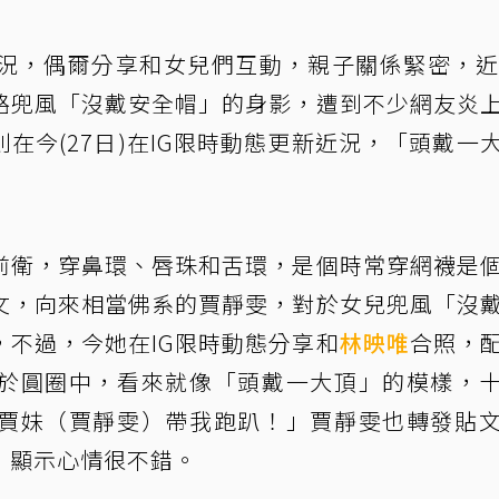
況，偶爾分享和女兒們互動，親子關係緊密，近
路兜風「沒戴安全帽」的身影，遭到不少網友炎
在今(27日)在IG限時動態更新近況，「頭戴一
前衛，穿鼻環、唇珠和舌環，是個時常穿網襪是
文，向來相當佛系的賈靜雯，對於女兒兜風「沒
不過，今她在IG限時動態分享和
林映唯
合照，
於圓圈中，看來就像「頭戴一大頂」的模樣，
賈妹（賈靜雯）帶我跑趴！」賈靜雯也轉發貼
，顯示心情很不錯。