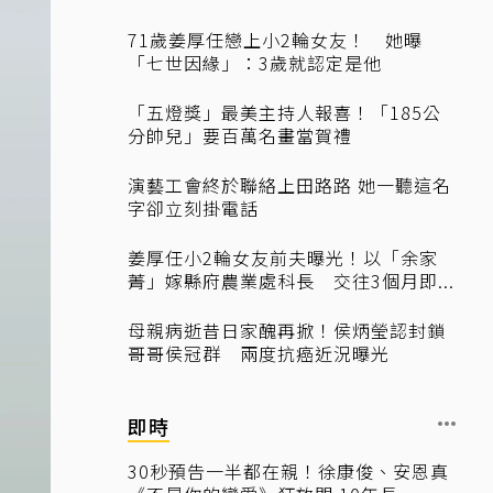
71歲姜厚任戀上小2輪女友！ 她曝
「七世因緣」：3歲就認定是他
「五燈獎」最美主持人報喜！「185公
分帥兒」要百萬名畫當賀禮
演藝工會終於聯絡上田路路 她一聽這名
字卻立刻掛電話
姜厚任小2輪女友前夫曝光！以「余家
菁」嫁縣府農業處科長 交往3個月即...
母親病逝昔日家醜再掀！侯炳瑩認封鎖
哥哥侯冠群 兩度抗癌近況曝光
即時
30秒預告一半都在親！徐康俊、安恩真