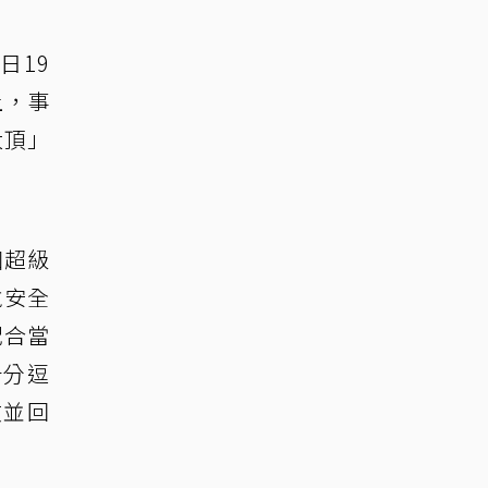
日19
上，事
大頂」
個超級
戴安全
配合當
十分逗
文並回