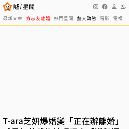
最新文章
方志友離婚
熱門星聞
藝人動態
電影
電視
T-ara芝妍爆婚變「正在辦離婚」