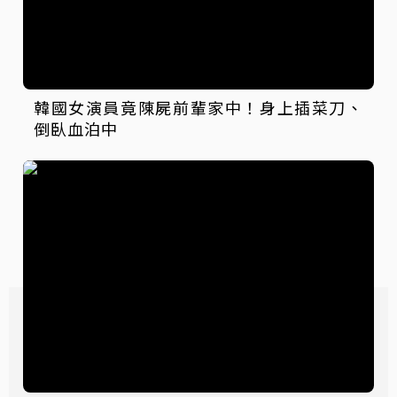
韓國女演員竟陳屍前輩家中！身上插菜刀、
倒臥血泊中