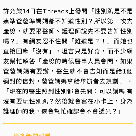
許允樂14日在Threads上發問「性別趴是不是
連準爸爸準媽媽都不知道性別？所以第一次去
產檢，就要跟醫師、護理師說先不要告知性別
嗎？」有網友忍不住問「難道是？！」而她也
直接回應「沒有」，坦言只是好奇，而不少網
友幫忙解答「產檢的時候醫事人員會問，如果
爸爸媽媽有要辦，醫生就不會告知而是給1個
彌封的信封，爸爸媽媽拿給舉辦者去規劃 」、
「現在的醫生照到性別都會先問：可以講嗎 有
沒有要玩性別趴？然後就會寫在小卡上，身為
護理師的我，還會幫忙確認會不會透光？」
更多新聞報導