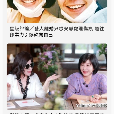
星級評論／藝人離婚只想安靜處理傷痕 過往
卻業力引爆砍向自己