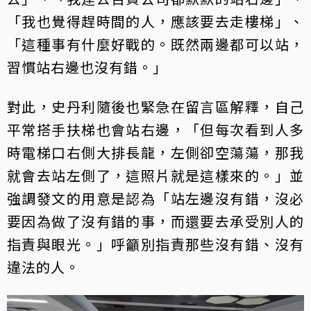
「我也覺得趕時間的人，應該要去走樓梯」、
「這種事有什麼好戰的。既然兩邊都可以站，
習慣站右邊也沒有錯。」
對此，史丹利隨後也緊急在留言區解釋，自己
平常搭手扶梯也會站右邊，「但每次看到人多
時電梯口右側大排長龍，左側卻空蕩蕩，那我
就會去站左側了，這照片就是這樣來的。」並
強調發文的用意是認為「站左邊沒有錯，沒必
要因為做了沒有錯的事，而還要去承受別人的
指責與眼光。」呼籲別指責那些沒有錯、沒有
違法的人。