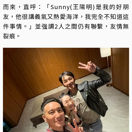
而來，直呼：「Sunny(王陽明)是我的好朋
友，他很講義氣又熱愛海洋，我完全不知道這
件事情。」並強調2人之間仍有聯繫，友情無
裂痕。