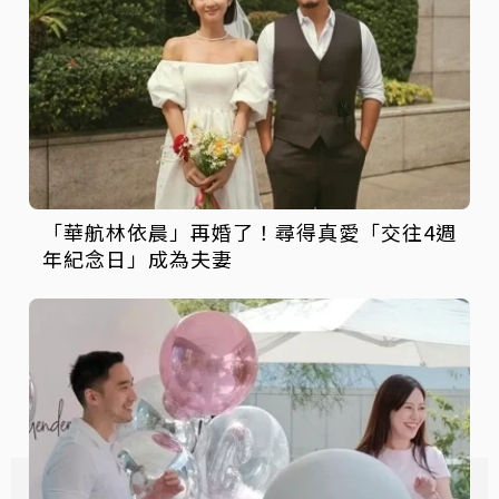
「華航林依晨」再婚了！尋得真愛「交往4週
年紀念日」成為夫妻