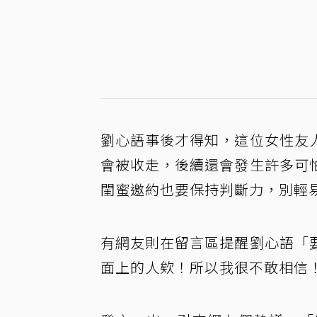
劉心語事後才得知，這位女性友
會被收走，後續還會發生許多可
閨蜜邀約也要保持判斷力，別輕
有網友則在留言區提醒劉心語「
面上的人欸！所以我很不敢相信