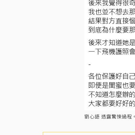
劉心語 透露驚悚過程。