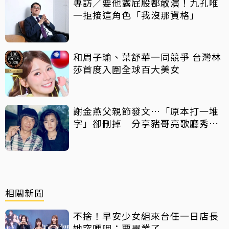
專訪／要他露屁股都敢演！九孔唯
一拒接這角色「我沒那資格」
和周子瑜、葉舒華一同競爭 台灣林
莎首度入圍全球百大美女
謝金燕父親節發文…「原本打一堆
字」卻刪掉 分享豬哥亮歌廳秀歌
曲懷念
相關新聞
不捨！早安少女組來台任一日店長
她突哽咽：要畢業了