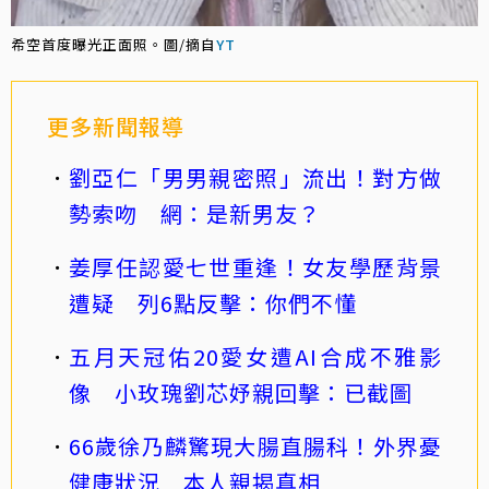
希空首度曝光正面照。圖/摘自
YT
更多新聞報導
劉亞仁「男男親密照」流出！對方做
勢索吻 網：是新男友？
姜厚任認愛七世重逢！女友學歷背景
遭疑 列6點反擊：你們不懂
五月天冠佑20愛女遭AI合成不雅影
像 小玫瑰劉芯妤親回擊：已截圖
66歲徐乃麟驚現大腸直腸科！外界憂
健康狀況 本人親揭真相