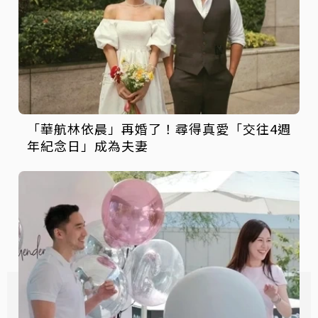
「華航林依晨」再婚了！尋得真愛「交往4週
年紀念日」成為夫妻