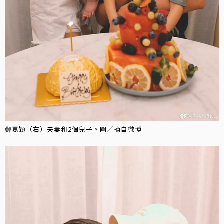
鄭嘉穎（右）夫妻和2個兒子。圖／摘自微博