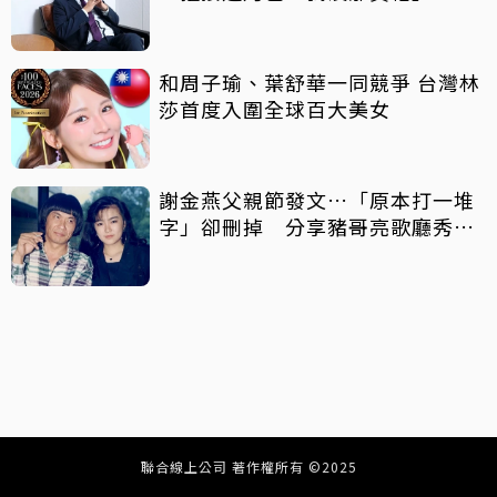
和周子瑜、葉舒華一同競爭 台灣林
莎首度入圍全球百大美女
謝金燕父親節發文…「原本打一堆
字」卻刪掉 分享豬哥亮歌廳秀歌
曲懷念
聯合線上公司 著作權所有 ©2025