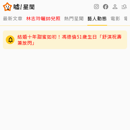
最新文章
林志玲曬帥兒照
熱門星聞
藝人動態
電影
電
結婚十年甜蜜如初！馮德倫51歲生日「舒淇祝壽
兼放閃」