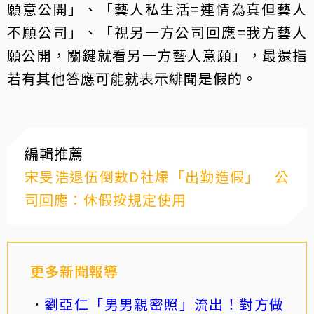
願意公開」、「藝人私生活=連情為真但藝人
不願公司」、「視另一方公司回應=我方藝人
願公開，關鍵就看另一方藝人意願」，最還指
若有其他答應可能就表示緋聞是假的。
編輯推薦
宋旻浩退伍倒數D社爆「出勤造假」 公
司回應：休假按規定使用
更多新聞報導
劉亞仁「男男親密照」流出！對方做