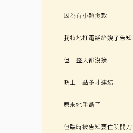
因為有小額捐款
我特地打電話給嫂子告知
但一整天都沒接
晚上十點多才連結
原來她手斷了
但臨時被告知要住院開刀