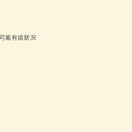
可能有這狀況