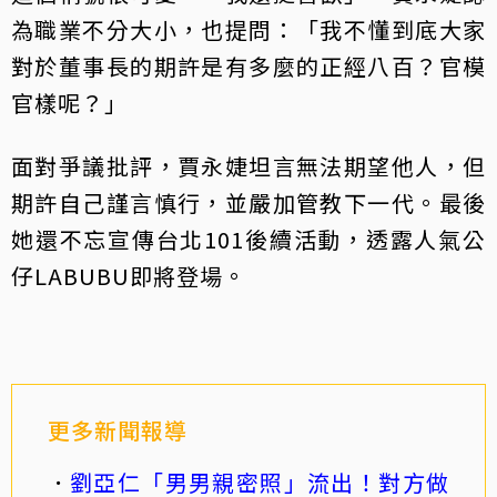
為職業不分大小，也提問：「我不懂到底大家
對於董事長的期許是有多麼的正經八百？官模
官樣呢？」
面對爭議批評，賈永婕坦言無法期望他人，但
期許自己謹言慎行，並嚴加管教下一代。最後
她還不忘宣傳台北101後續活動，透露人氣公
仔LABUBU即將登場。
更多新聞報導
劉亞仁「男男親密照」流出！對方做