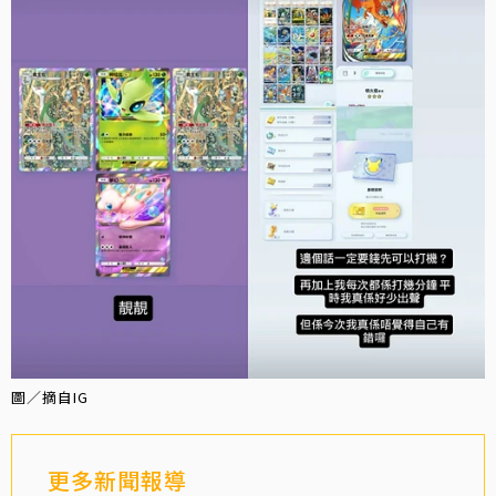
圖／摘自IG
更多新聞報導