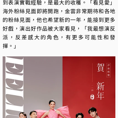
到表演實戰經驗，是最大的收穫。「看見愛」
海外粉絲見面即將開跑，金雲非常期待和各地
的粉絲見面，他也希望新的一年，能接到更多
好戲，演出好作品被大家看見，「我最想演反
派，反差感大的角色，有更多可能性和發
揮。」