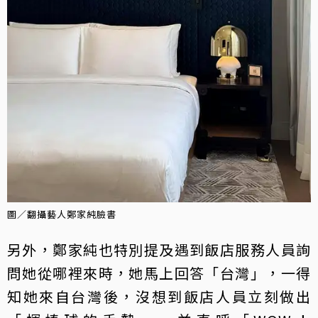
圖／翻攝藝人鄭家純臉書
另外，鄭家純也特別提及遇到飯店服務人員詢
問她從哪裡來時，她馬上回答「台灣」，一得
知她來自台灣後，沒想到飯店人員立刻做出