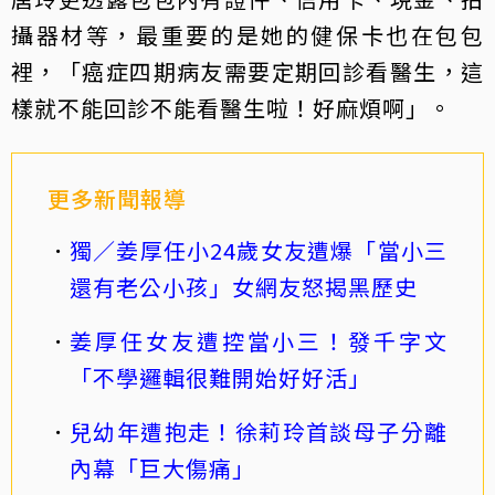
攝器材等，最重要的是她的健保卡也在包包
裡，「癌症四期病友需要定期回診看醫生，這
樣就不能回診不能看醫生啦！好麻煩啊」。
更多新聞報導
獨／姜厚任小24歲女友遭爆「當小三
還有老公小孩」女網友怒揭黑歷史
姜厚任女友遭控當小三！發千字文
「不學邏輯很難開始好好活」
兒幼年遭抱走！徐莉玲首談母子分離
內幕「巨大傷痛」