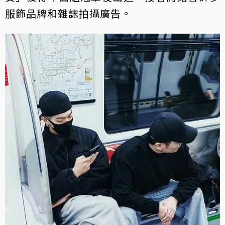
服飾品牌和雜誌拍攝廣告。