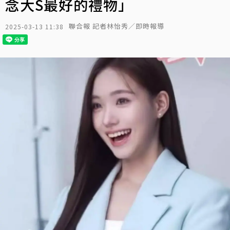
念大S最好的禮物」
聯合報 記者林怡秀／即時報導
2025-03-13 11:38