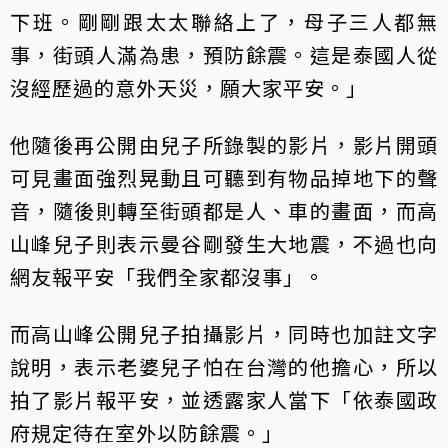
下班。剛剛跟太太聯絡上了，母子三人都無
事，街頭人滿為患，預防餘震。這是泰國人從
沒經歷過的意外天災，願大家平安。」
他隨後再公開由兒子所錄製的影片，影片開頭
可見畫面強烈晃動且可聽到有物品掉地下的聲
音，隨後則轉至街頭都是人、車的畫面，而高
山峰兒子則表示曼谷剛發生大地震，不過也向
網友報平安「我們全家都沒事」。
而高山峰公開兒子拍攝影片，同時也加註文字
說明，表示老婆兒子怕在台灣的他擔心，所以
拍了影片報平安，並透露家人當下「依泰國政
府規定待在室外以防餘震。」