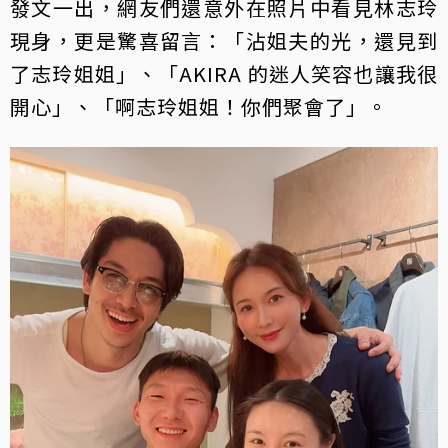
發文一出，網友們還意外在照片中看見林志玲
現身，更是驚喜留言：「沾姐夫的光，還見到
了志玲姐姐」、「AKIRA 的迷人笑容也讓我很
開心」、「啊志玲姐姐！你們聚會了」。