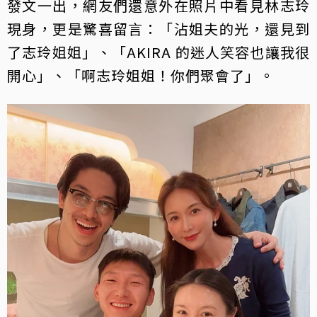
發文一出，網友們還意外在照片中看見林志玲
現身，更是驚喜留言：「沾姐夫的光，還見到
了志玲姐姐」、「AKIRA 的迷人笑容也讓我很
開心」、「啊志玲姐姐！你們聚會了」。