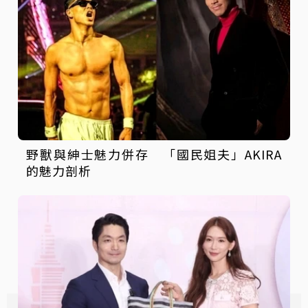
野獸與紳士魅力併存 「國民姐夫」AKIRA
的魅力剖析