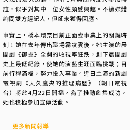
誼，似乎對其中一位女性頗感興趣。不過媒體
詢問雙方經紀人，但卻未獲得回應。
事實上，橋本環奈目前正面臨事業上的關鍵時
刻！她在去年傳出職場霸凌雲後，她主演的晨
間劇《御握》全劇的收視率狂跌，創下晨間劇
史上最低紀錄，使她的演藝生涯面臨挑戰；目
前行程滿檔，努力投入事業。近日主演的新劇
電視劇《天久鷹央的推理病歷》（朝日電視
台）將於4月22日開播，為了推動劇集成功，
她也積極參加宣傳活動。
更多新聞報導