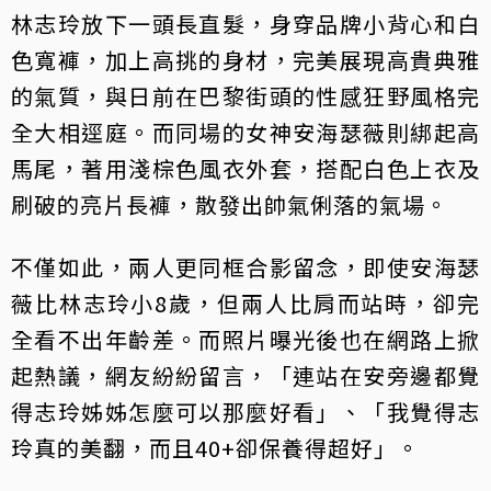
林志玲放下一頭長直髮，身穿品牌小背心和白
色寬褲，加上高挑的身材，完美展現高貴典雅
的氣質，與日前在巴黎街頭的性感狂野風格完
全大相逕庭。而同場的女神安海瑟薇則綁起高
馬尾，著用淺棕色風衣外套，搭配白色上衣及
刷破的亮片長褲，散發出帥氣俐落的氣場。
不僅如此，兩人更同框合影留念，即使安海瑟
薇比林志玲小8歲，但兩人比肩而站時，卻完
全看不出年齡差。而照片曝光後也在網路上掀
起熱議，網友紛紛留言，「連站在安旁邊都覺
得志玲姊姊怎麼可以那麼好看」、「我覺得志
玲真的美翻，而且40+卻保養得超好」。