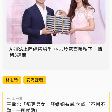
AKIRA上陸綜捲紛爭 林志玲露面曝私下「情
緒3連問」
林志玲
安海瑟薇
←
上一篇
王偉忠「都更男女」談婚姻有感 笑認「不叫不
動、一叫就動」