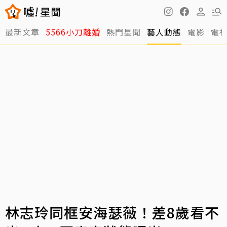
最新文章
5566小刀離婚
熱門星聞
藝人動態
電影
電
林志玲同框安海瑟薇！差8歲看不