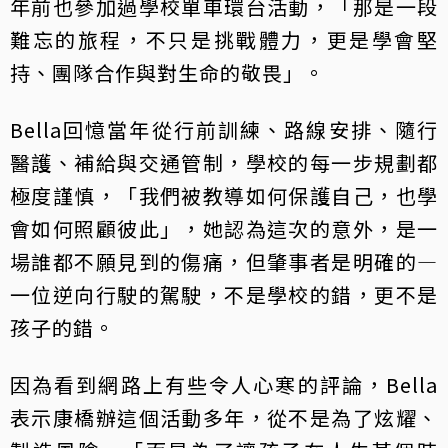
年前也參加過學校單車環台活動，「那是一段
難忘的旅程，不只是挑戰體力，更是學會堅
持、團隊合作與對生命的敬畏」。
Bella回憶當年從行前訓練、路線安排、隨行
醫護、補給與交通管制，學校的每一步規劃都
極度謹慎，「我們被教導如何保護自己，也學
會如何照顧彼此」，她認為這次的意外，是一
場誰都不願見到的傷痛，但肇事者是明確的—
一位逆向行駛的駕駛，不是學校的錯，更不是
孩子的錯。
因為看到網路上有些令人心寒的評論，Bella
表示康橋辦這個活動多年，從不是為了炫耀、