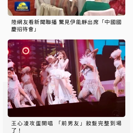
陸網友看新聞聯播 驚見伊能靜出席「中國國
慶招待會」
王心凌攻蛋開唱 「前男友」妝髮完整到場
了！