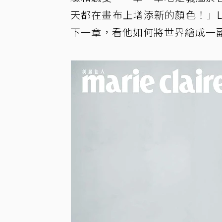
天都在畫布上增添新的顏色！」L
下一章，看他如何將世界繪成一