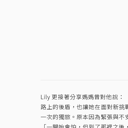
Lily 更接著分享媽媽曾對他
路上的後盾，也讓她在面對新挑
一次的獨旅。原本因為緊張與不
「一開始會怕，但到了那裡之後